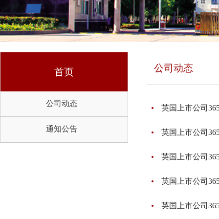
公司动态
首页
公司动态
英国上市公司3
通知公告
英国上市公司3
英国上市公司36
英国上市公司3
英国上市公司36