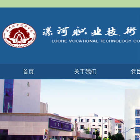
首页
​关于我们
党