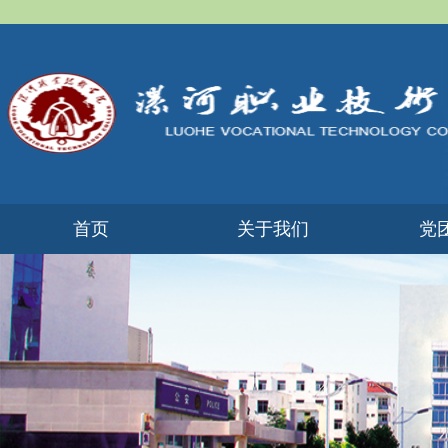
首页
​关于我们
党