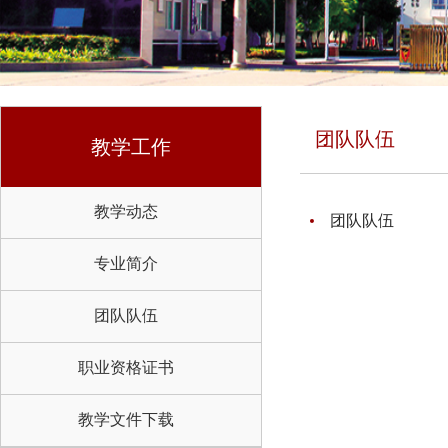
团队队伍
教学工作
教学动态
团队队伍
专业简介
团队队伍
职业资格证书
教学文件下载