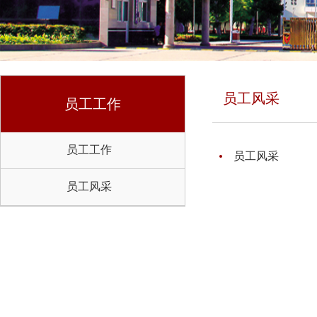
员工风采
员工工作
员工工作
员工风采
员工风采