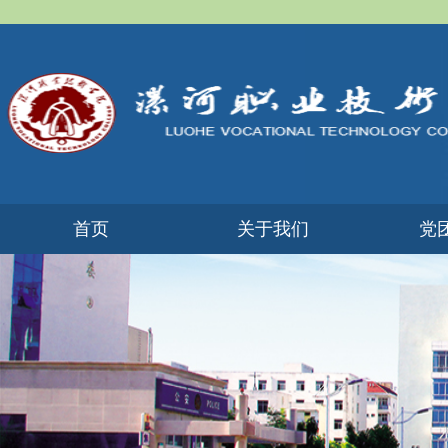
首页
​关于我们
党