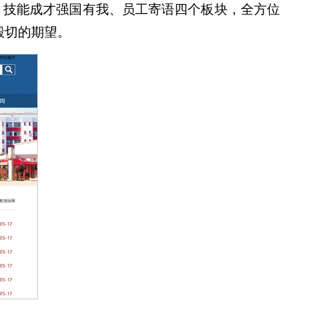
、技能成才强国有我、员工寄语四个板块，全方位
殷切的期望。