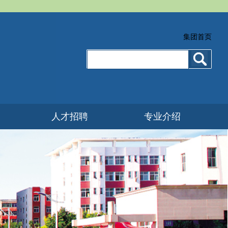
集团首页
人才招聘
专业介绍