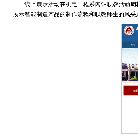
线上展示活动在机电工程系网站职教活动周
展示智能制造产品的制作流程和职教师生的风采风