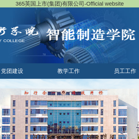
365英国上市(集团)有限公司-Official website
党团建设
教学工作
员工工作