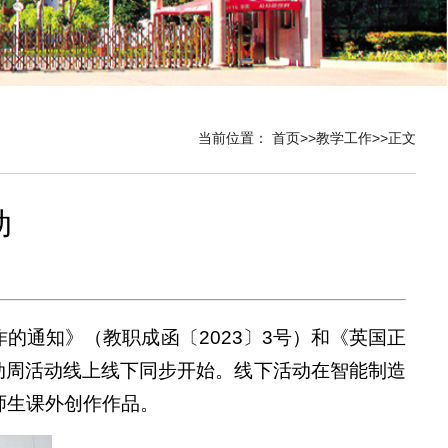
当前位置：
首页
>>
教学工作
>>
正文
动
的通知》（教职成函〔2023〕3号）和《英国正
教活动周活动线上线下同步开始。线下活动在智能制造
师生课外创作作品。