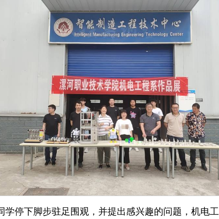
同学停下脚步驻足围观，并提出感兴趣的问题，机电