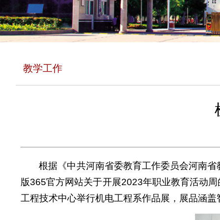
教学工作
根据《中共河南省委教育工作委员会河南省教
版365官方网站关于开展2023年职业教育活动
工程技术中心举行机电工程系作品展，展品涵盖