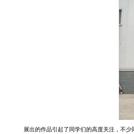
展出的作品引起了同学们的高度关注，不少