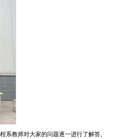
工程系教师对大家的问题逐一进行了解答。