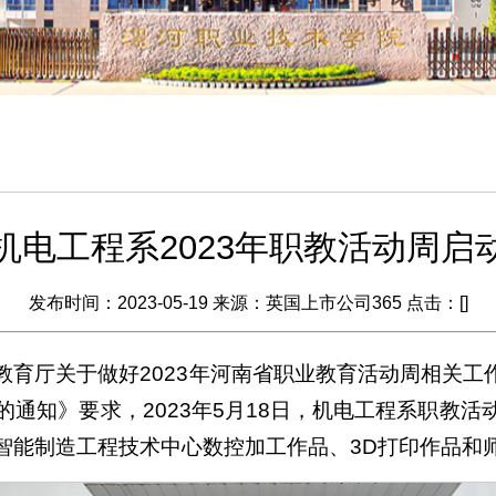
机电工程系2023年职教活动周启
发布时间：2023-05-19 来源：英国上市公司365 点击：[
]
育厅关于做好2023年河南省职业教育活动周相关工作
周的通知》要求，2023年5月18日，机电工程系职
智能制造工程技术中心数控加工作品、3D打印作品和