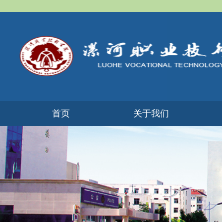
首页
​关于我们