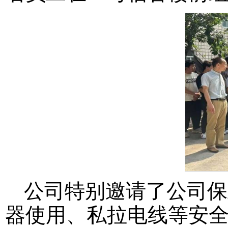
公司特别邀请了公司保
器使用、私拉电线等安