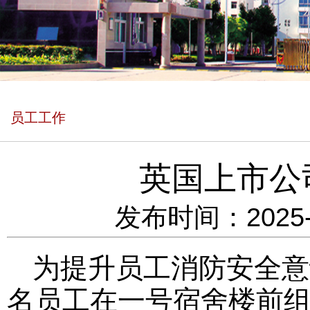
员工工作
英国上市公
发布时间：2025
为提升员工消防安全意
名员工在一号宿舍楼前