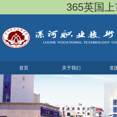
365英国上市(
首页
​关于我们
党