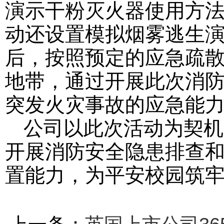
演示干粉灭火器使用方
动还设置模拟烟雾逃生
后，按照预定的应急疏
地带，通过开展此次消
突发火灾事故的应急能
公司以此次活动为契机
开展消防安全隐患排查
置能力，为平安校园筑