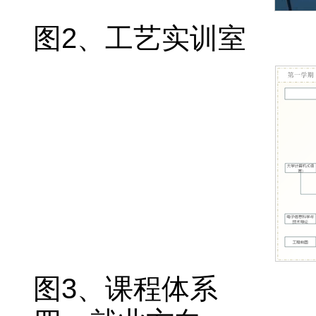
图2、工艺实训室
图3、课程体系