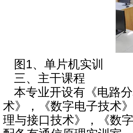
图1、单片机实训
三、主干课程
本专业开设有《电路分
术》，《数字电子技术
理与接口技术》，《数