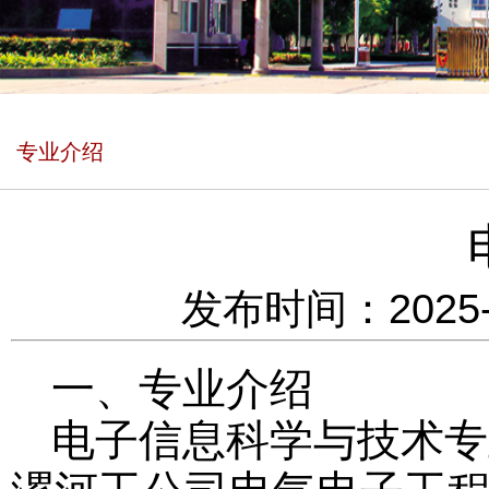
专业介绍
发布时间：2025
一、专业介绍
电子信息科学与技术专