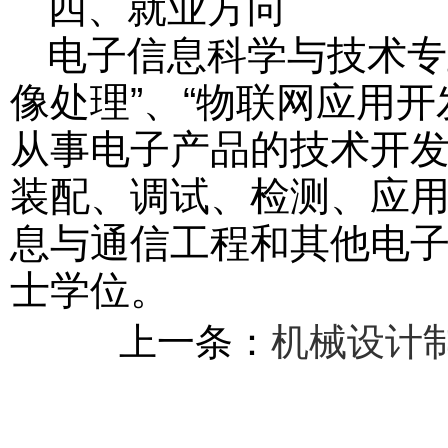
四、就业方向
电子信息科学与技术专
像处理”、“物联网应用
从事电子产品的技术开
装配、调试、检测、应
息与通信工程和其他电
士学位。
上一条：
机械设计