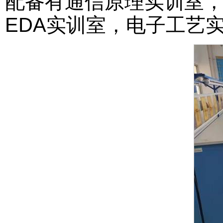
配备有通信原理实训室
EDA实训室，电子工艺