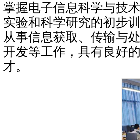
掌握电子信息科学与技
实验和科学研究的初步
从事信息获取、传输与
开发等工作，具有良好
才。