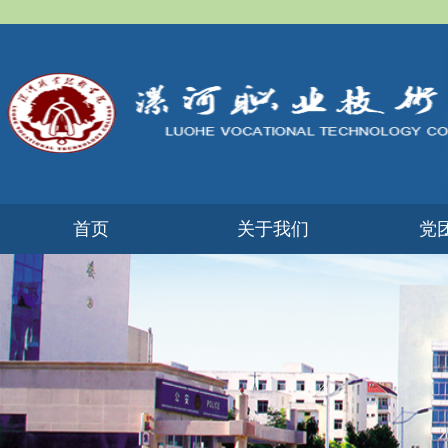
首页
​关于我们
党