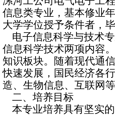
漯河工公司电气电子工
信息类专业，基本修业
大学学位授予条件者，
电子信息科学与技术专
信息科学技术两项内容
知识板块。随着现代通
快速发展，国民经济各
造、生物信息、互联网
二、培养目标
本专业培养具有坚实的