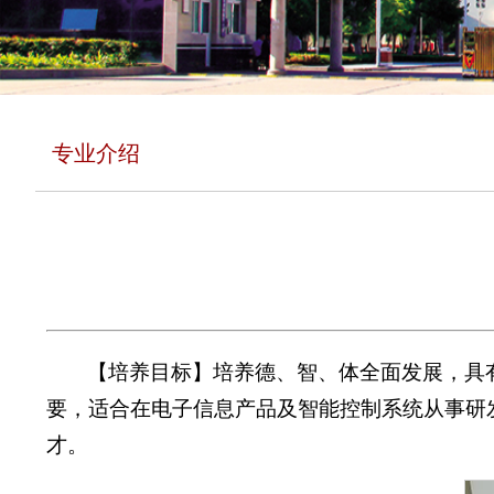
专业介绍
【培养目标】培养德、智、体全面发展，具
要，适合在电子信息产品及智能控制系统从事研
才。