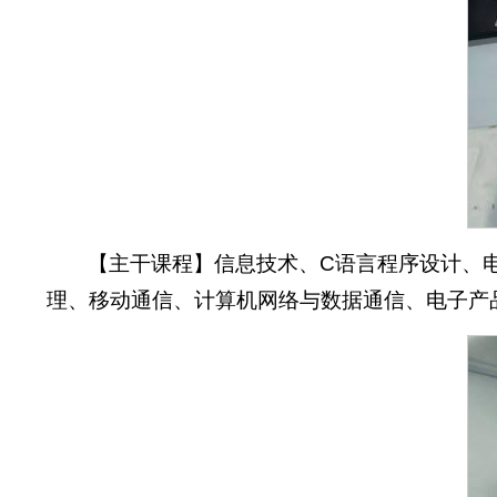
【主干课程】信息技术、C语言程序设计、
理、移动通信、计算机网络与数据通信、电子产