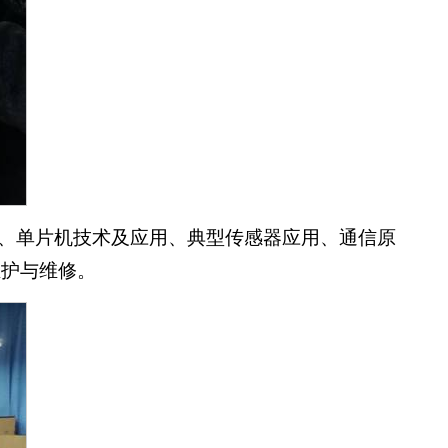
用、单片机技术及应用、典型传感器应用、通信原
维护与维修。