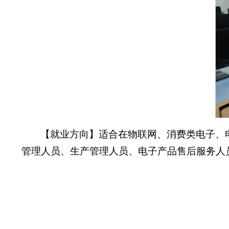
【就业方向】适合在物联网、消费类电子、
管理人员、生产管理人员、电子产品售后服务人