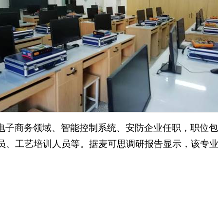
电子商务领域、智能控制系统、安防企业任职，职位
员、工艺培训人员等。据麦可思调研报告显示，该专