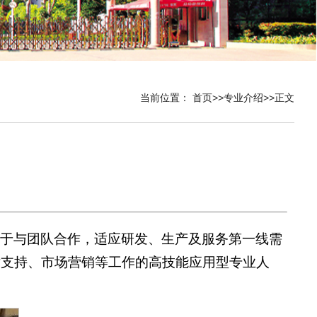
当前位置：
首页
>>
专业介绍
>>
正文
善于与团队合作，适应研发、生产及服务第一线需
术支持、市场营销等工作的高技能应用型专业人