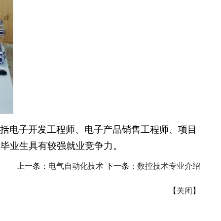
包括电子开发工程师、电子产品销售工程师、项目
业毕业生具有较强就业竞争力。
上一条：
电气自动化技术
下一条：
数控技术专业介绍
【
关闭
】