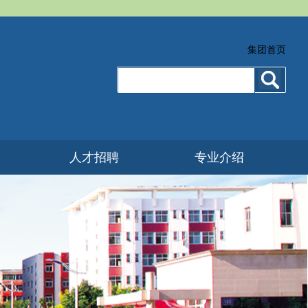
集团首页
人才招聘
专业介绍