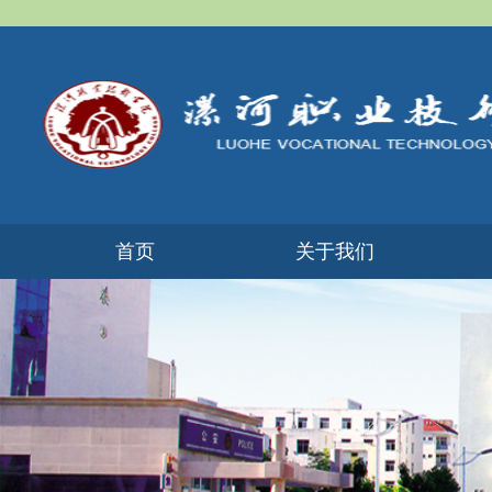
首页
​关于我们