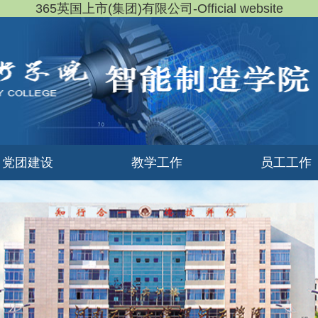
365英国上市(集团)有限公司-Official website
党团建设
教学工作
员工工作