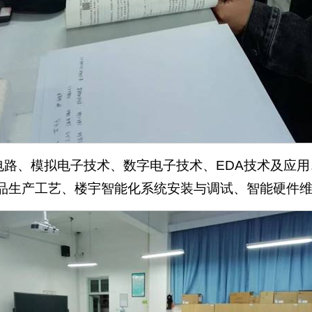
电路、模拟电子技术、数字电子技术、EDA技术及应
品生产工艺、楼宇智能化系统安装与调试、智能硬件