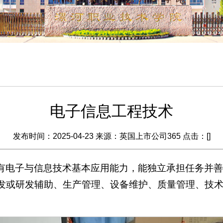
电子信息工程技术
发布时间：2025-04-23 来源：英国上市公司365 点击：[
]
有电子与信息技术基本应用能力，能独立承担任务并
发或研发辅助、生产管理、设备维护、质量管理、技