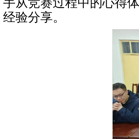
手从竞赛过程中的心得
经验分享。