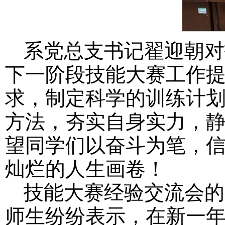
系党总支书记翟迎朝对
下一阶段技能大赛工作
求，制定科学的训练计
方法，夯实自身实力，
望同学们以奋斗为笔，
灿烂的人生画卷！
技能大赛经验交流会的
师生纷纷表示，在新一