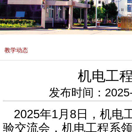
教学动态
机电工
发布时间：2025
2025年1月8日，机
验交流会，机电工程系