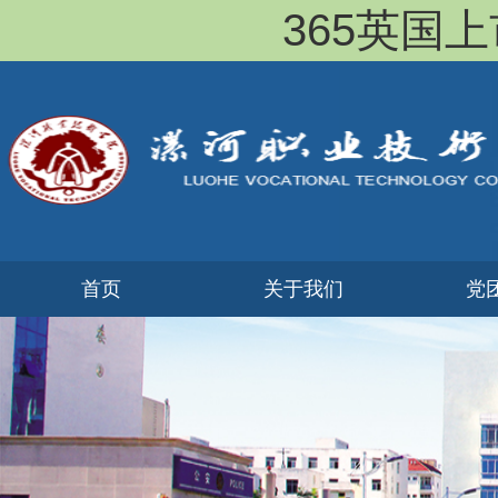
365英国上市(
首页
​关于我们
党