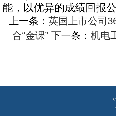
能，以优异的成绩回报
上一条：
英国上市公司3
合“金课”
下一条：
机电
C