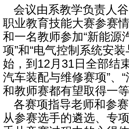
会议由系教学负责人谷
职业教育技能大赛参赛情
和一名教师参加“新能源
项”和“电气控制系统安装
始，到12月31日全部
汽车装配与维修赛项”、
和教师赛都有望取得一
各赛项指导老师和参赛
从参赛选手的遴选、专