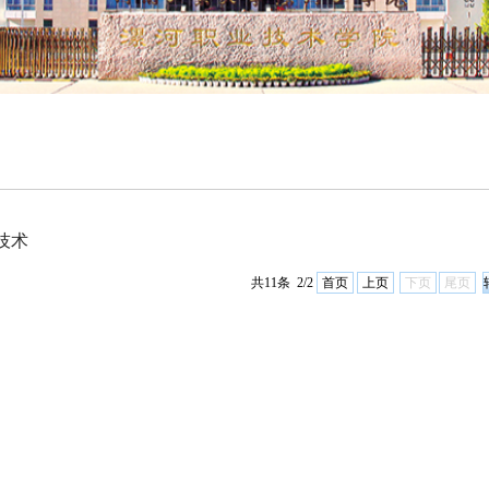
技术
共11条 2/2
首页
上页
下页
尾页